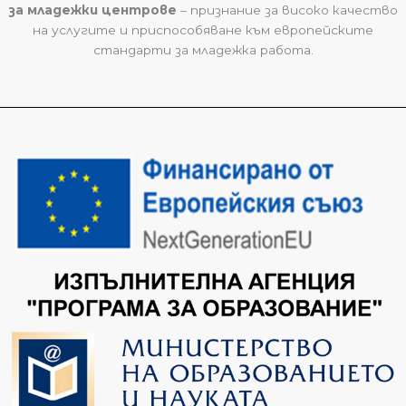
за младежки центрове
– признание за високо качество
на услугите и приспособяване към европейските
стандарти за младежка работа.