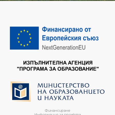
Финансиране
Информация за проекта